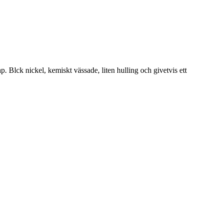
Blck nickel, kemiskt vässade, liten hulling och givetvis ett