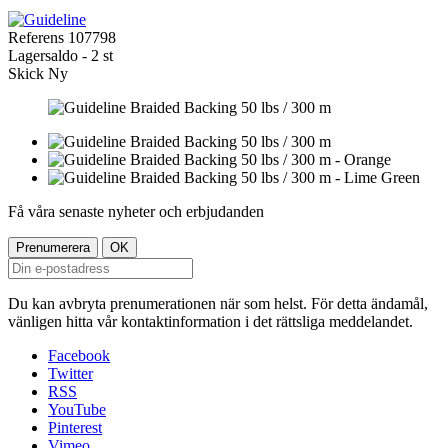
Referens
107798
Lagersaldo -
2 st
Skick
Ny
Få våra senaste nyheter och erbjudanden
Du kan avbryta prenumerationen när som helst. För detta ändamål,
vänligen hitta vår kontaktinformation i det rättsliga meddelandet.
Facebook
Twitter
RSS
YouTube
Pinterest
Vimeo