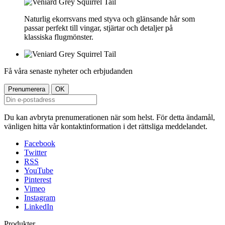
Naturlig ekorrsvans med styva och glänsande hår som
passar perfekt till vingar, stjärtar och detaljer på
klassiska flugmönster.
Få våra senaste nyheter och erbjudanden
Du kan avbryta prenumerationen när som helst. För detta ändamål,
vänligen hitta vår kontaktinformation i det rättsliga meddelandet.
Facebook
Twitter
RSS
YouTube
Pinterest
Vimeo
Instagram
LinkedIn
Produkter