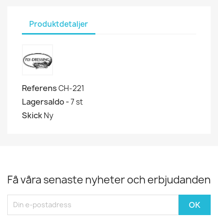
Produktdetaljer
Referens
CH-221
Lagersaldo -
7 st
Skick
Ny
Få våra senaste nyheter och erbjudanden