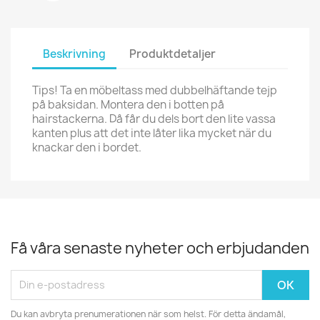
Beskrivning
Produktdetaljer
Tips! Ta en möbeltass med dubbelhäftande tejp
på baksidan. Montera den i botten på
hairstackerna. Då får du dels bort den lite vassa
kanten plus att det inte låter lika mycket när du
knackar den i bordet.
Få våra senaste nyheter och erbjudanden
Du kan avbryta prenumerationen när som helst. För detta ändamål,