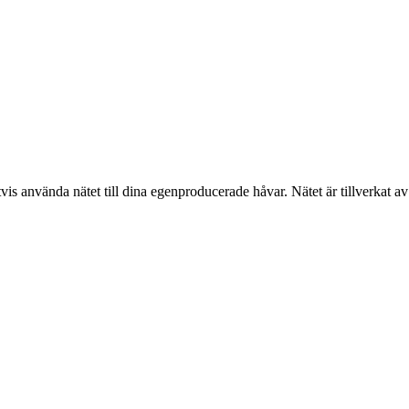
vis använda nätet till dina egenproducerade håvar. Nätet är tillverkat 