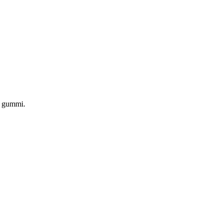
av gummi.