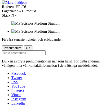
Referens
PE-T61
Lagersaldo -
1 Produkt
Skick
Ny
Få våra senaste nyheter och erbjudanden
Du kan avbryta prenumerationen när som helst. För detta ändamål,
vänligen hitta vår kontaktinformation i det rättsliga meddelandet.
Facebook
Twitter
RSS
YouTube
Pinterest
Vimeo
Instagram
LinkedIn