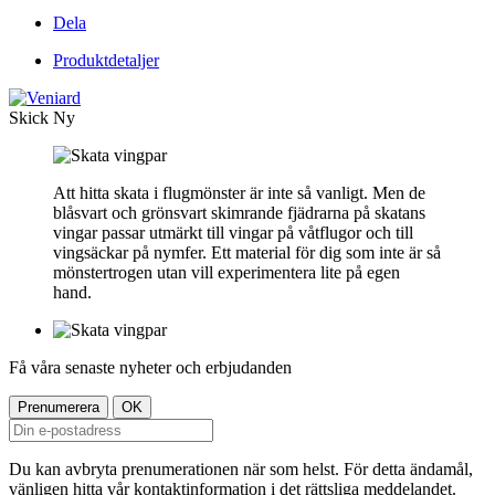
Dela
Produktdetaljer
Skick
Ny
Att hitta skata i flugmönster är inte så vanligt. Men de
blåsvart och grönsvart skimrande fjädrarna på skatans
vingar passar utmärkt till vingar på våtflugor och till
vingsäckar på nymfer. Ett material för dig som inte är så
mönstertrogen utan vill experimentera lite på egen
hand.
Få våra senaste nyheter och erbjudanden
Du kan avbryta prenumerationen när som helst. För detta ändamål,
vänligen hitta vår kontaktinformation i det rättsliga meddelandet.