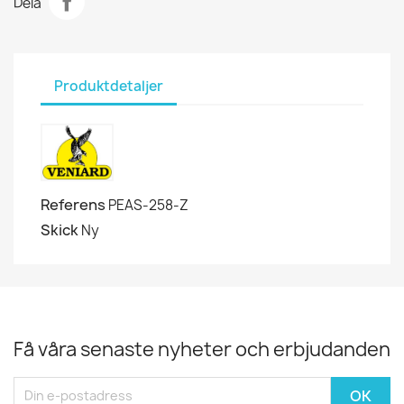
Dela
Produktdetaljer
Referens
PEAS-258-Z
Skick
Ny
Få våra senaste nyheter och erbjudanden