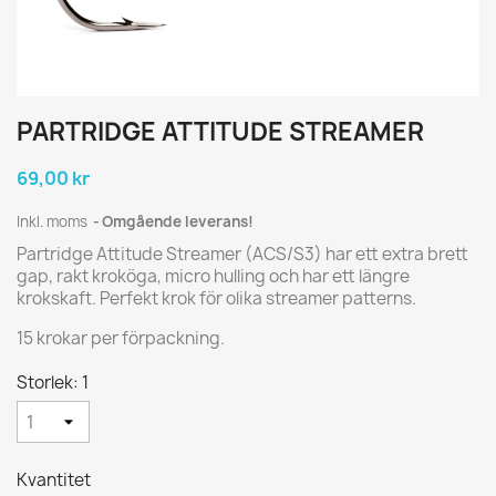
PARTRIDGE ATTITUDE STREAMER
69,00 kr
Inkl. moms
Omgående leverans!
Partridge Attitude Streamer (ACS/S3) har ett extra brett
gap, rakt kroköga, micro hulling och har ett längre
krokskaft. Perfekt krok för olika streamer patterns.
15 krokar per förpackning.
Storlek: 1
Kvantitet