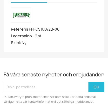
Referens
PH-CS16U/2B-06
Lagersaldo -
2 st
Skick
Ny
Få våra senaste nyheter och erbjudanden
Du kan avbryta prenumerationen när som helst. För detta ändamål,
vänligen hitta vår kontaktinformation i det rättsliga meddelandet.