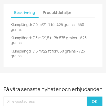
Beskrivning
Produktdetaljer
Klumplängd: 7,0 m/21 ft för 425 grains - 550
grains
Klumplängd: 7,3 m/21,5 ft för 575 grains - 625
grains
Klumplängd: 7,6 m/22 ft för 650 grains - 725
grains
Få våra senaste nyheter och erbjudanden