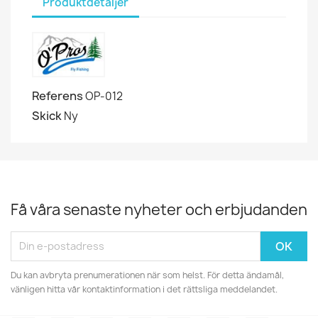
Produktdetaljer
Referens
OP-012
Skick
Ny
Få våra senaste nyheter och erbjudanden
Du kan avbryta prenumerationen när som helst. För detta ändamål,
vänligen hitta vår kontaktinformation i det rättsliga meddelandet.