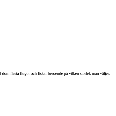
till dom flesta flugor och fiskar beroende på vilken storlek man väljer.