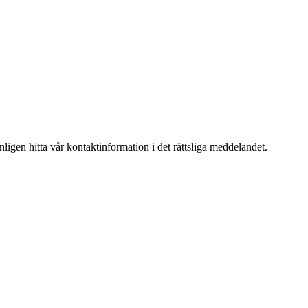
igen hitta vår kontaktinformation i det rättsliga meddelandet.