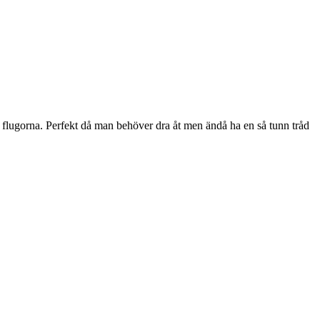
flugorna. Perfekt då man behöver dra åt men ändå ha en så tunn tråd