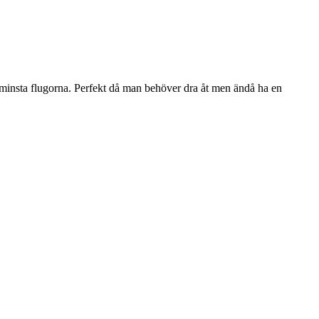
minsta flugorna. Perfekt då man behöver dra åt men ändå ha en