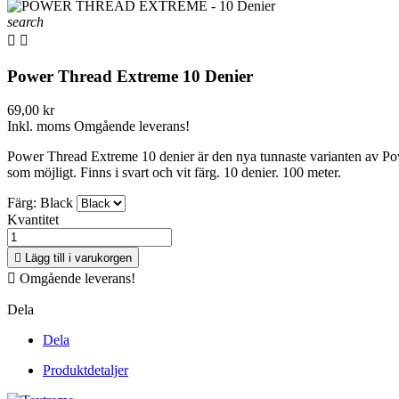
search


Power Thread Extreme 10 Denier
69,00 kr
Inkl. moms
Omgående leverans!
Power Thread Extreme 10 denier är den nya tunnaste varianten av Pow
som möjligt. Finns i svart och vit färg. 10 denier. 100 meter.
Färg: Black
Kvantitet

Lägg till i varukorgen

Omgående leverans!
Dela
Dela
Produktdetaljer