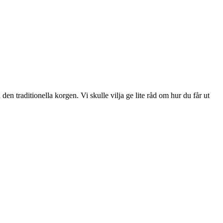
 den traditionella korgen. Vi skulle vilja ge lite råd om hur du får ut