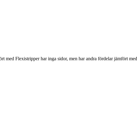
Jämfört med Flexistripper har inga sidor, men har andra fördelar jämfört med