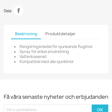
Dela
Beskrivning
Produktdetaljer
Rengöringsmedel för sjunkande fluglinor
Spray för enkel användning
Vattenbaserad
Kompatibel med alla sjunklinor
Få våra senaste nyheter och erbjudanden