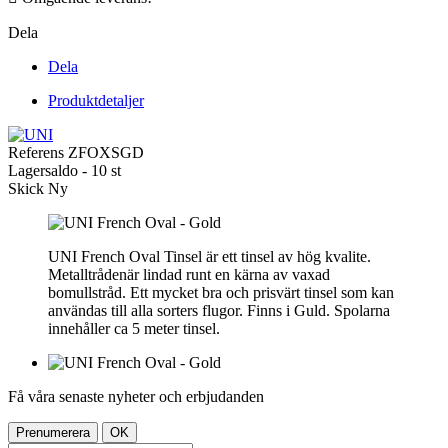
Dela
Dela
Produktdetaljer
Referens
ZFOXSGD
Lagersaldo -
10 st
Skick
Ny
UNI French Oval Tinsel är ett tinsel av hög kvalite.
Metalltrådenär lindad runt en kärna av vaxad
bomullstråd. Ett mycket bra och prisvärt tinsel som kan
användas till alla sorters flugor. Finns i Guld. Spolarna
innehåller ca 5 meter tinsel.
Få våra senaste nyheter och erbjudanden