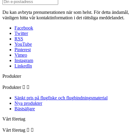
Du kan avbryta prenumerationen när som helst. För detta ändamål,
vänligen hitta vår kontaktinformation i det rättsliga meddelandet.
Facebook
Twitter
RSS
YouTube
Pinterest
Vimeo
Instagram
LinkedIn
Produkter
Produkter


Sänkt pris på flugfiske och flugbindningsmaterial
Nya produkter
Bästsäljare
Vårt företag
Vårt företag

