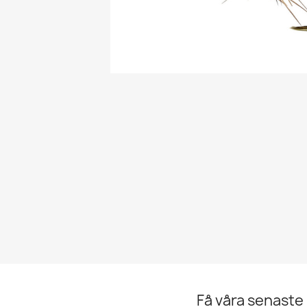
Få våra senaste