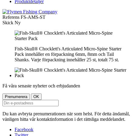
Produktdetaljer
Referens
FS-AMS-ST
Skick
Ny
Fish-Skull® Chocklett's Articulated Micro-Spine Starter
Pack innehåller en förpackning 6mm, 8mm och Tail
Shanks. Varje förpackning innehåller 25 st, totalt 75 st.
Få våra senaste nyheter och erbjudanden
Du kan avbryta prenumerationen när som helst. För detta ändamål,
vänligen hitta vår kontaktinformation i det rättsliga meddelandet.
Facebook
Twitter