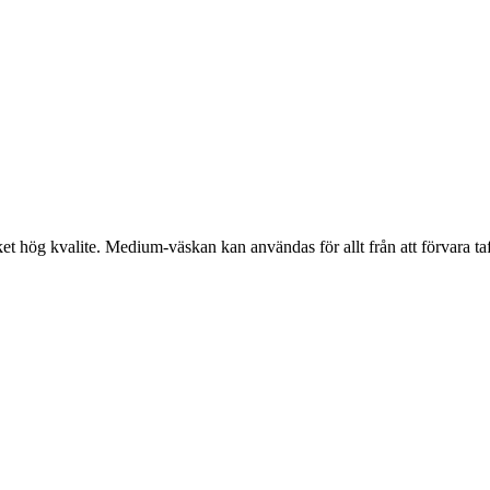
ög kvalite. Medium-väskan kan användas för allt från att förvara tafsar