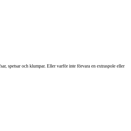
, spetsar och klumpar. Eller varför inte förvara en extraspole eller