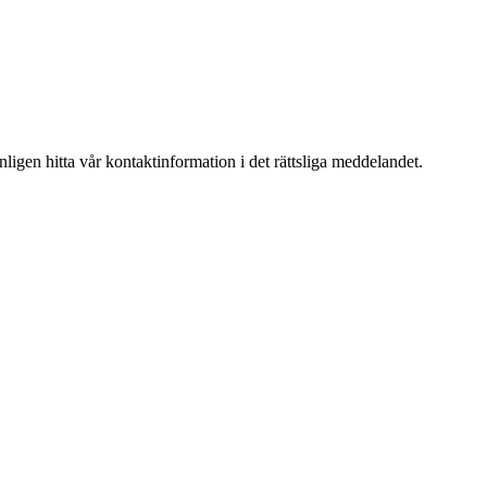
igen hitta vår kontaktinformation i det rättsliga meddelandet.