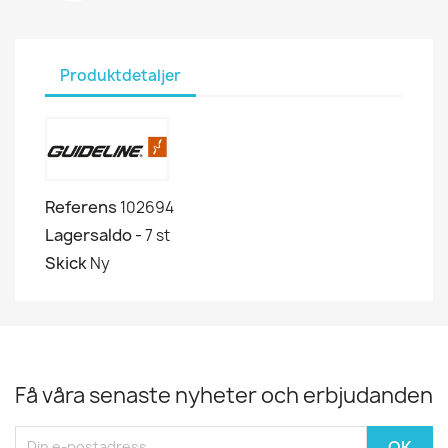
Produktdetaljer
Referens
102694
Lagersaldo -
7 st
Skick
Ny
Få våra senaste nyheter och erbjudanden