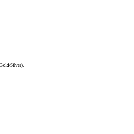
Gold/Silver).