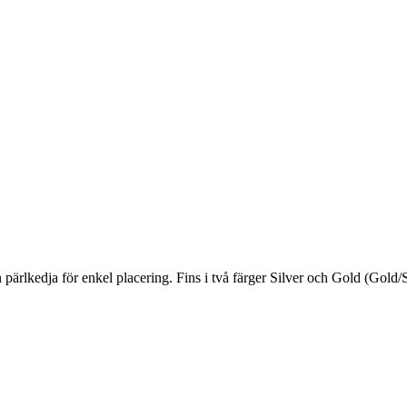
pärlkedja för enkel placering. Fins i två färger Silver och Gold (Gold/S