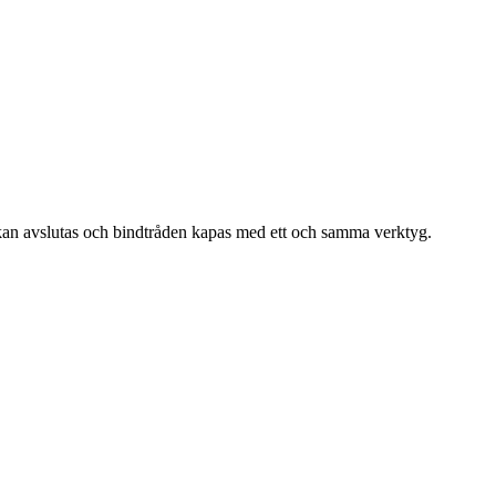
an kan avslutas och bindtråden kapas med ett och samma verktyg.