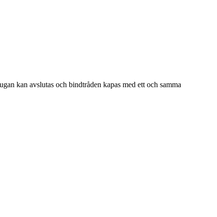
 flugan kan avslutas och bindtråden kapas med ett och samma