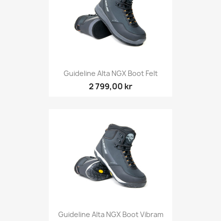
Guideline Alta NGX Boot Felt
2 799,00 kr
Guideline Alta NGX Boot Vibram