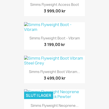
Simms Flyweight Access Boot
3 999,00 kr
Simms Flyweight Boot - Vibram
3 199,00 kr
Simms Flyweight Boot Vibram...
3 499,00 kr
SLUT I LAGER
Simms Flyweight Neoprene...