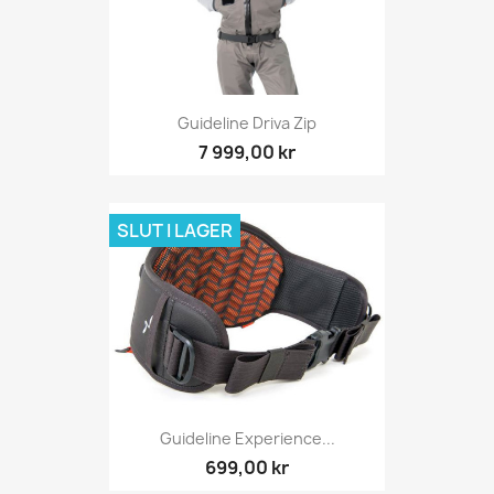
Guideline Driva Zip
7 999,00 kr
SLUT I LAGER
Guideline Experience...
699,00 kr