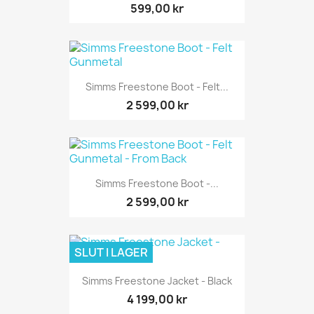
599,00 kr
Simms Freestone Boot - Felt...
2 599,00 kr
Simms Freestone Boot -...
2 599,00 kr
SLUT I LAGER
Simms Freestone Jacket - Black
4 199,00 kr