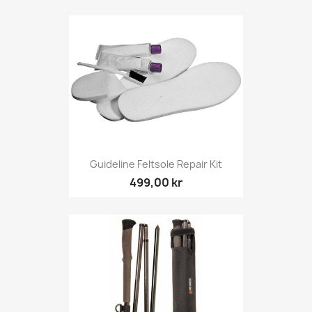
Guideline Feltsole Repair Kit
499,00 kr