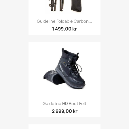
Guideline Foldable Carbon...
1 499,00 kr
Guideline HD Boot Felt
2 999,00 kr