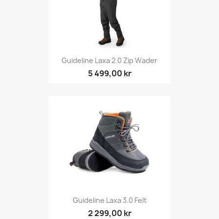
Guideline Laxa 2.0 Zip Wader
5 499,00 kr
Guideline Laxa 3.0 Felt
2 299,00 kr