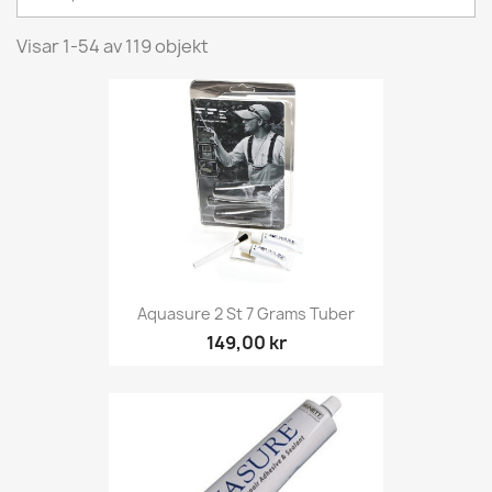
Visar 1-54 av 119 objekt
Aquasure 2 St 7 Grams Tuber
149,00 kr