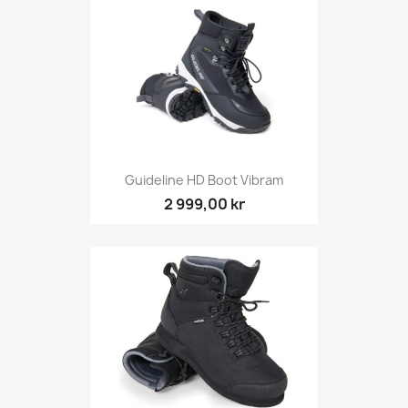
Guideline HD Boot Vibram
2 999,00 kr