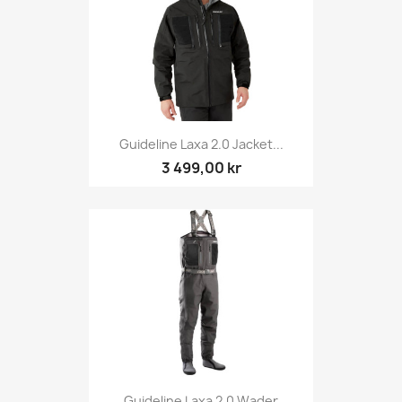
Guideline Laxa 2.0 Jacket...
3 499,00 kr
Guideline Laxa 2.0 Wader