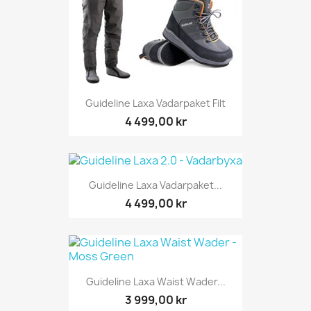
Guideline Laxa Vadarpaket Filt
4 499,00 kr
Guideline Laxa Vadarpaket...
4 499,00 kr
Guideline Laxa Waist Wader...
3 999,00 kr