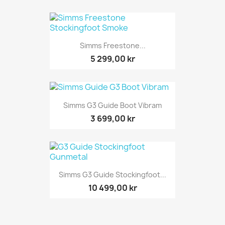
Simms Freestone...
5 299,00 kr
Simms G3 Guide Boot Vibram
3 699,00 kr
Simms G3 Guide Stockingfoot...
10 499,00 kr