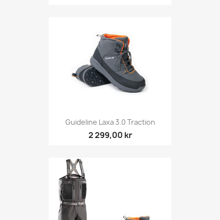
Guideline Laxa 3.0 Traction
2 299,00 kr