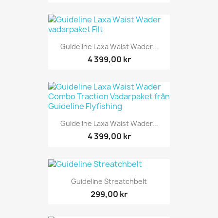
Guideline Laxa Waist Wader...
4 399,00 kr
Guideline Laxa Waist Wader...
4 399,00 kr
Guideline Streatchbelt
299,00 kr