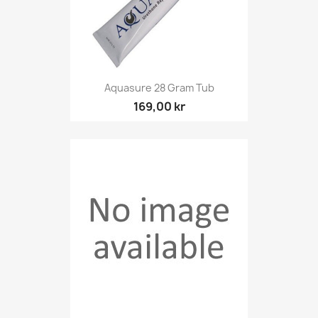
Aquasure 28 Gram Tub
169,00 kr