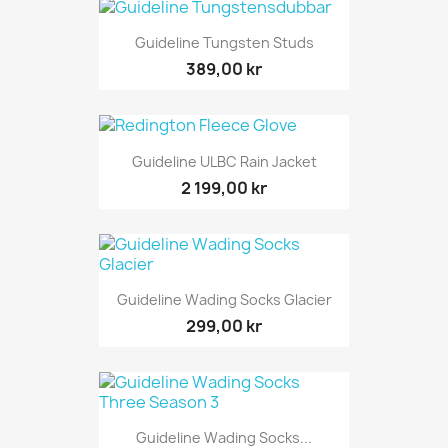
Guideline Tungsten Studs
389,00 kr
Guideline ULBC Rain Jacket
2 199,00 kr
Guideline Wading Socks Glacier
299,00 kr
Guideline Wading Socks...