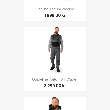
Guideline Kaitum Wading...
1 999,00 kr
Guideline Kaitum XT Wader
3 299,00 kr