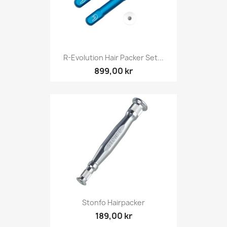
R-Evolution Hair Packer Set...
899,00 kr
Stonfo Hairpacker
189,00 kr