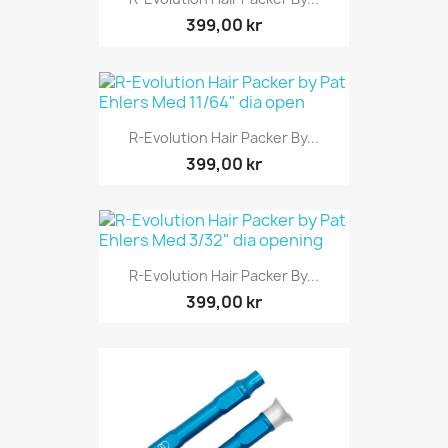
399,00 kr
R-Evolution Hair Packer By...
399,00 kr
R-Evolution Hair Packer By...
399,00 kr