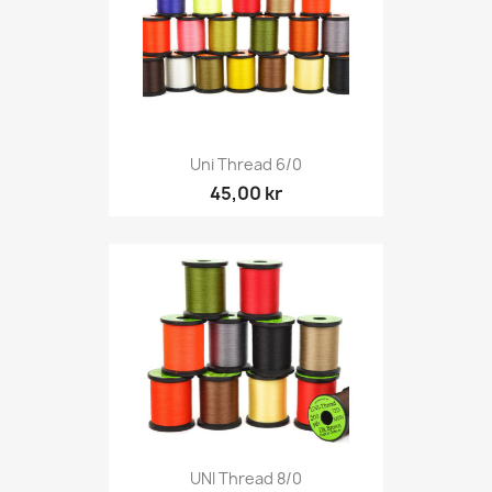
Uni Thread 6/0
45,00 kr
UNI Thread 8/0