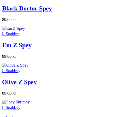
Black Doctor Spey
89,00 kr

Snabbvy
Em Z Spey
89,00 kr

Snabbvy
Olive Z Spey
89,00 kr

Snabbvy