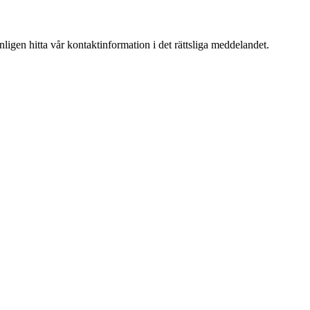
igen hitta vår kontaktinformation i det rättsliga meddelandet.