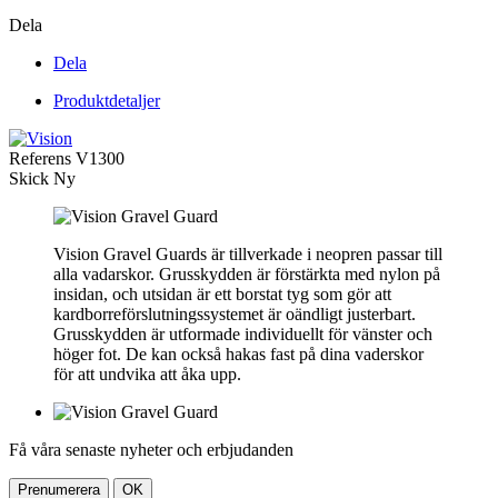
Dela
Dela
Produktdetaljer
Referens
V1300
Skick
Ny
Vision Gravel Guards är tillverkade i neopren passar till
alla vadarskor. Grusskydden är förstärkta med nylon på
insidan, och utsidan är ett borstat tyg som gör att
kardborreförslutningssystemet är oändligt justerbart.
Grusskydden är utformade individuellt för vänster och
höger fot. De kan också hakas fast på dina vaderskor
för att undvika att åka upp.
Få våra senaste nyheter och erbjudanden