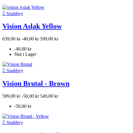

Snabbvy
Vision Aslak Yellow
639,00 kr
-40,00 kr
599,00 kr
-40,00 kr
Slut i Lager

Snabbvy
Vision Brutal - Brown
599,00 kr
-50,00 kr
549,00 kr
-50,00 kr

Snabbvy