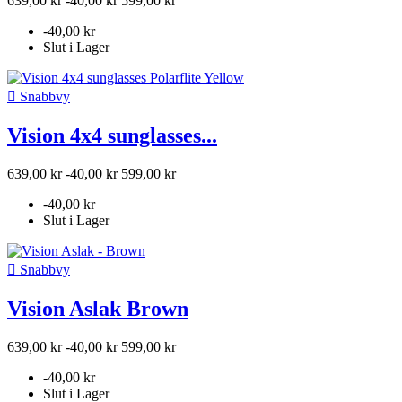
639,00 kr
-40,00 kr
599,00 kr
-40,00 kr
Slut i Lager

Snabbvy
Vision 4x4 sunglasses...
639,00 kr
-40,00 kr
599,00 kr
-40,00 kr
Slut i Lager

Snabbvy
Vision Aslak Brown
639,00 kr
-40,00 kr
599,00 kr
-40,00 kr
Slut i Lager