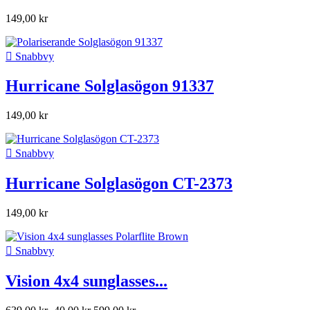
149,00 kr

Snabbvy
Hurricane Solglasögon 91337
149,00 kr

Snabbvy
Hurricane Solglasögon CT-2373
149,00 kr

Snabbvy
Vision 4x4 sunglasses...