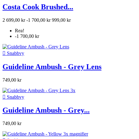
Costa Cook Brushed...
2 699,00 kr
-1 700,00 kr
999,00 kr
Rea!
-1 700,00 kr

Snabbvy
Guideline Ambush - Grey Lens
749,00 kr

Snabbvy
Guideline Ambush - Grey...
749,00 kr