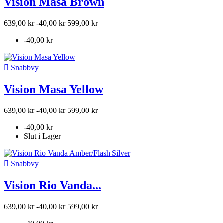
Vision Masa Brown
639,00 kr
-40,00 kr
599,00 kr
-40,00 kr

Snabbvy
Vision Masa Yellow
639,00 kr
-40,00 kr
599,00 kr
-40,00 kr
Slut i Lager

Snabbvy
Vision Rio Vanda...
639,00 kr
-40,00 kr
599,00 kr