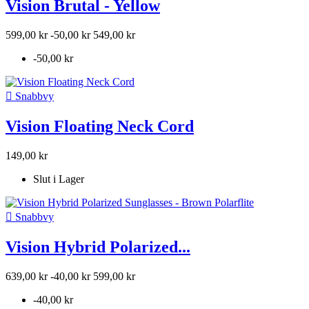
Vision Brutal - Yellow
599,00 kr
-50,00 kr
549,00 kr
-50,00 kr

Snabbvy
Vision Floating Neck Cord
149,00 kr
Slut i Lager

Snabbvy
Vision Hybrid Polarized...
639,00 kr
-40,00 kr
599,00 kr
-40,00 kr