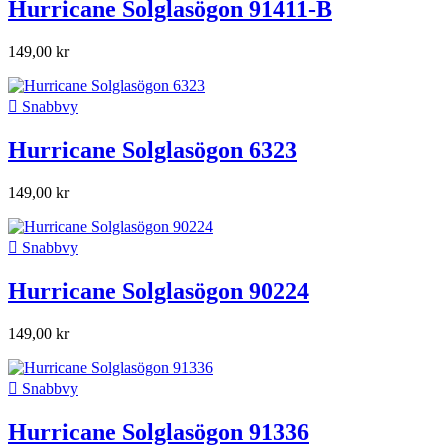
Hurricane Solglasögon 91411-B
149,00 kr

Snabbvy
Hurricane Solglasögon 6323
149,00 kr

Snabbvy
Hurricane Solglasögon 90224
149,00 kr

Snabbvy
Hurricane Solglasögon 91336