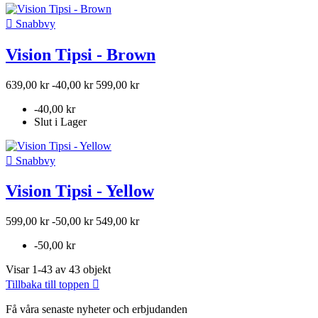

Snabbvy
Vision Tipsi - Brown
639,00 kr
-40,00 kr
599,00 kr
-40,00 kr
Slut i Lager

Snabbvy
Vision Tipsi - Yellow
599,00 kr
-50,00 kr
549,00 kr
-50,00 kr
Visar 1-43 av 43 objekt
Tillbaka till toppen

Få våra senaste nyheter och erbjudanden