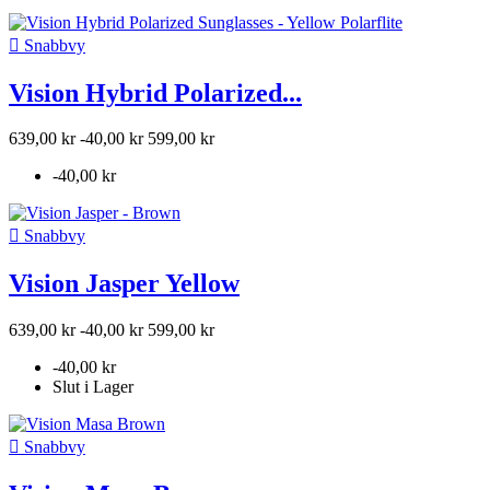

Snabbvy
Vision Hybrid Polarized...
639,00 kr
-40,00 kr
599,00 kr
-40,00 kr

Snabbvy
Vision Jasper Yellow
639,00 kr
-40,00 kr
599,00 kr
-40,00 kr
Slut i Lager

Snabbvy