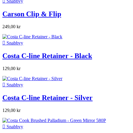

Snabbvy
Carson Clip & Flip
249,00 kr

Snabbvy
Costa C-line Retainer - Black
129,00 kr

Snabbvy
Costa C-line Retainer - Silver
129,00 kr

Snabbvy