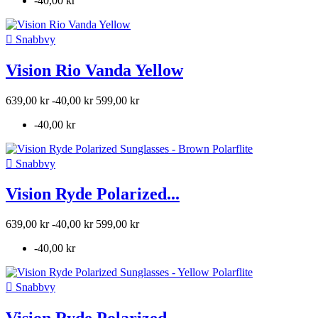
-40,00 kr

Snabbvy
Vision Rio Vanda Yellow
639,00 kr
-40,00 kr
599,00 kr
-40,00 kr

Snabbvy
Vision Ryde Polarized...
639,00 kr
-40,00 kr
599,00 kr
-40,00 kr

Snabbvy