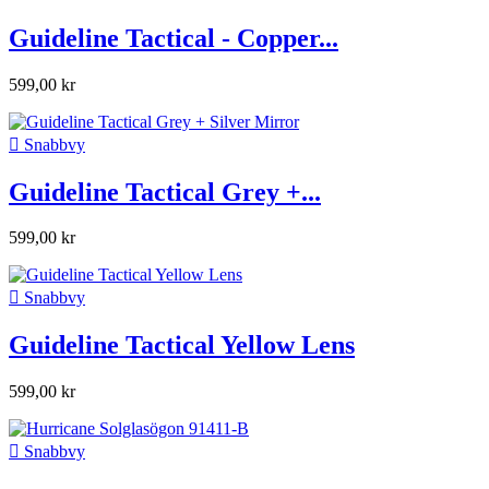
Guideline Tactical - Copper...
599,00 kr

Snabbvy
Guideline Tactical Grey +...
599,00 kr

Snabbvy
Guideline Tactical Yellow Lens
599,00 kr

Snabbvy